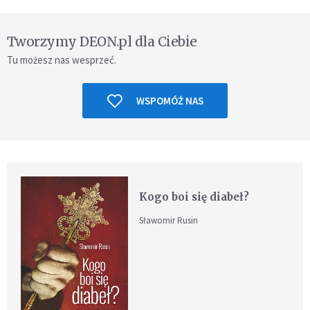
Tworzymy DEON.pl dla Ciebie
Tu możesz nas wesprzeć.
WSPOMÓŻ NAS
Kogo boi się diabeł?
Sławomir Rusin