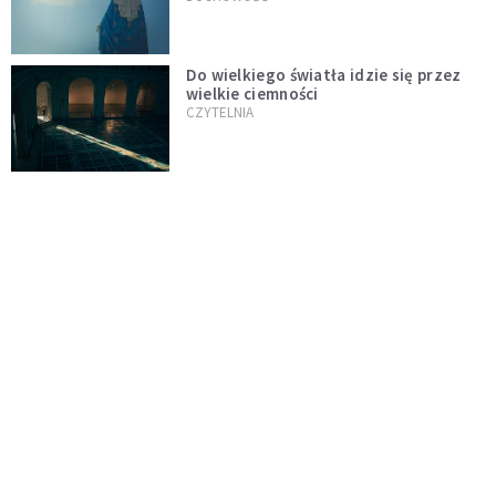
Do wielkiego światła idzie się przez
wielkie ciemności
CZYTELNIA