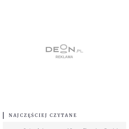
NAJCZĘŚCIEJ CZYTANE