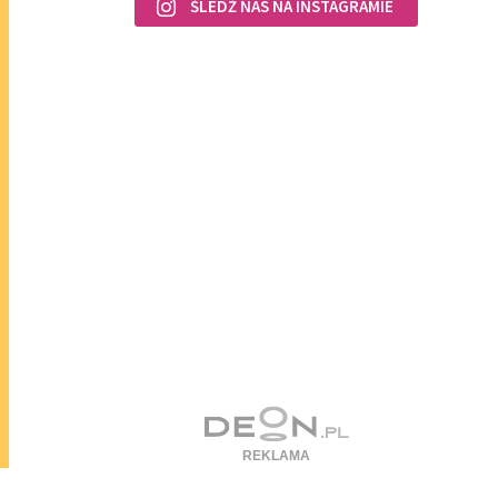
ŚLEDŹ NAS NA INSTAGRAMIE