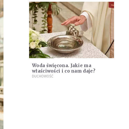
Woda święcona. Jakie ma
właściwości i co nam daje?
DUCHOWOŚĆ