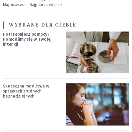
Najnowsze
Najpopularniejsze
WYBRANE DLA CIEBIE
Potrzebujesz pomocy?
Pomodlimy się w Twojej
intencji
Skuteczna modlitwa w
sprawach trudnych i
beznadziejnych