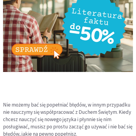
Nie możemy bać się popełniać błędów, w innym przypadku
nie nauczymy się współpracować z Duchem Świętym. Kiedy
chcesz nauczyć się nowego języka i płynnie się nim
posługiwać, musisz po prostu zacząć go używać i nie bać się
błędów, jakie na pewno popełnisz.