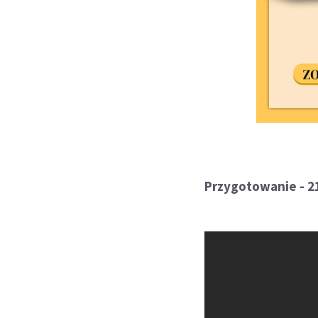
Przygotowanie - 21.