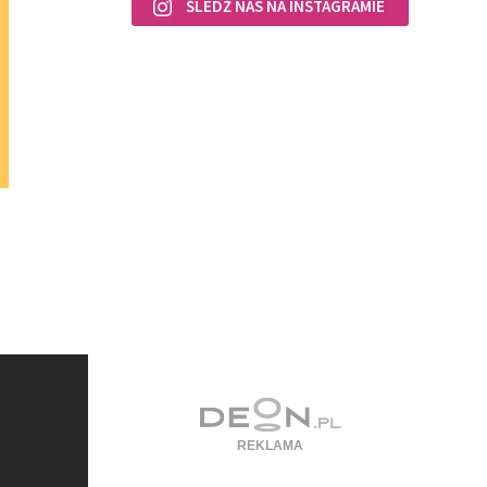
ŚLEDŹ NAS NA INSTAGRAMIE