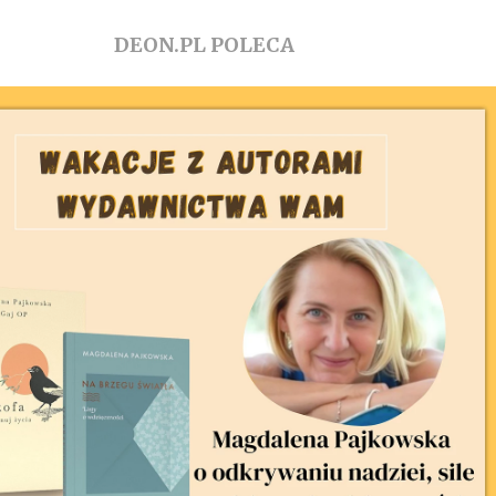
DEON.PL POLECA