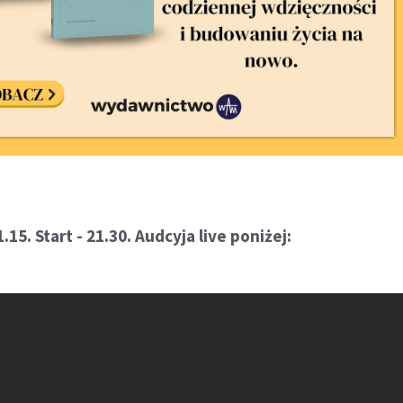
15. Start - 21.30. Audcyja live poniżej: