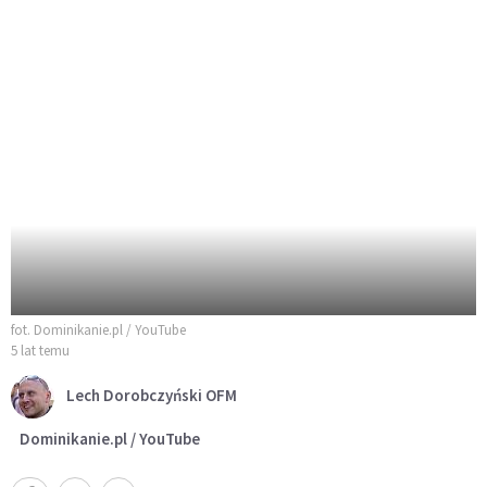
fot. Dominikanie.pl / YouTube
5 lat temu
Lech Dorobczyński OFM
Dominikanie.pl / YouTube