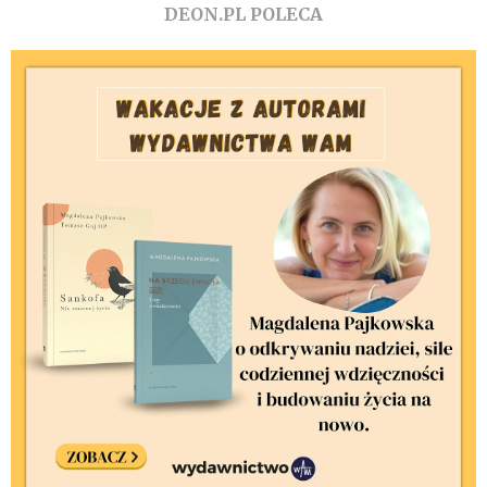
DEON.PL POLECA