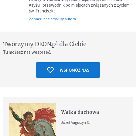
Asyżu i przewodnik po miejscach związanych z życiem
św. Franciszka
Zobacz inne artykuły autora
Tworzymy DEON.pl dla Ciebie
Tu możesz nas wesprzeć.
WSPOMÓŻ NAS
Walka duchowa
Józef Augustyn SJ