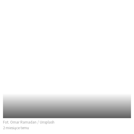
Fot. Omar Ramadan / Unsplash
2 miesiące temu