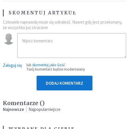
SKOMENTUJ ARTYKUŁ
Człowiek naprawdę może się odnaleźć. Nawet gdy jest przekonany,
że wszystko już stracone
Zaloguj się
lub
skomentuj jako Gość
Twój komentarz będzie moderowany
DODAJ KOMENTARZ
Komentarze (
)
Najnowsze
Najpopularniejsze