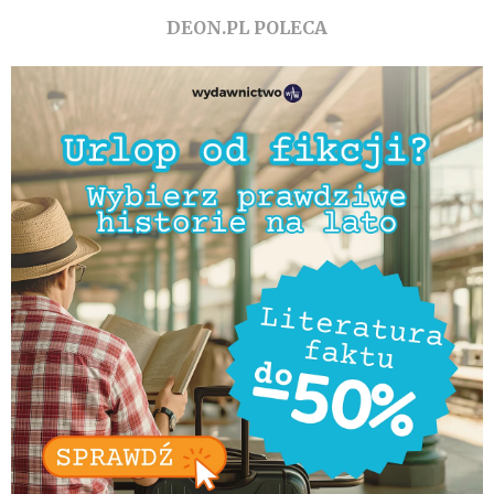
DEON.PL POLECA