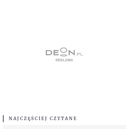
NAJCZĘŚCIEJ CZYTANE