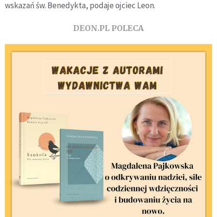
wskazań św. Benedykta, podaje ojciec Leon.
DEON.PL POLECA