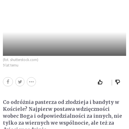
(fot. shutterstock.com)
9 lat temu
Co odróżnia pasterza od złodzieja i bandyty w
Kościele? Najpierw postawa wdzięczności
wobec Boga i odpowiedzialności za innych, nie
tylko za wiernych we wspólnocie, ale też za