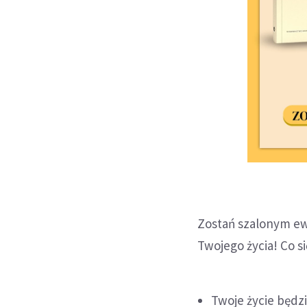
Zostań szalonym ew
Twojego życia! Co si
Twoje życie będzi