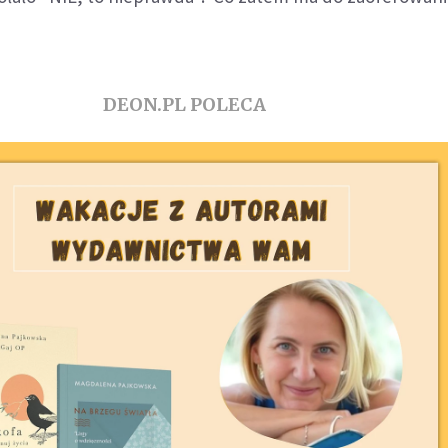
DEON.PL POLECA