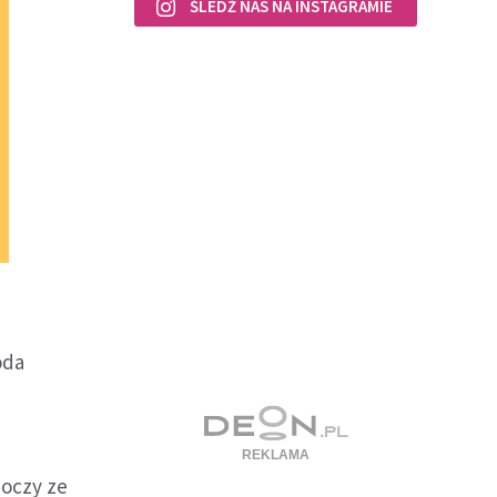
ŚLEDŹ NAS NA INSTAGRAMIE
oda
 oczy ze