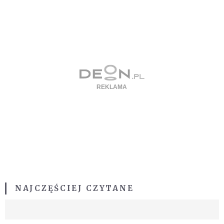
NAJCZĘŚCIEJ CZYTANE