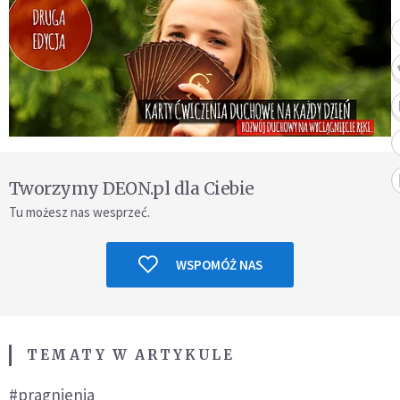
Tworzymy DEON.pl dla Ciebie
Tu możesz nas wesprzeć.
WSPOMÓŻ NAS
TEMATY W ARTYKULE
#pragnienia