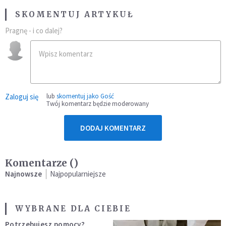
SKOMENTUJ ARTYKUŁ
Pragnę - i co dalej?
Zaloguj się
lub
skomentuj jako Gość
Twój komentarz będzie moderowany
DODAJ KOMENTARZ
Komentarze (
)
Najnowsze
Najpopularniejsze
WYBRANE DLA CIEBIE
Potrzebujesz pomocy?