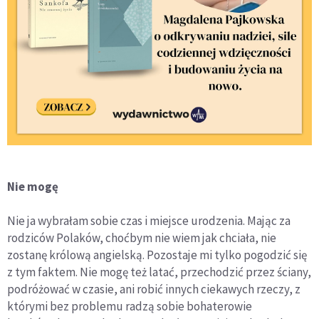
Nie mogę
Nie ja wybrałam sobie czas i miejsce urodzenia. Mając za
rodziców Polaków, choćbym nie wiem jak chciała, nie
zostanę królową angielską. Pozostaje mi tylko pogodzić się
z tym faktem. Nie mogę też latać, przechodzić przez ściany,
podróżować w czasie, ani robić innych ciekawych rzeczy, z
którymi bez problemu radzą sobie bohaterowie