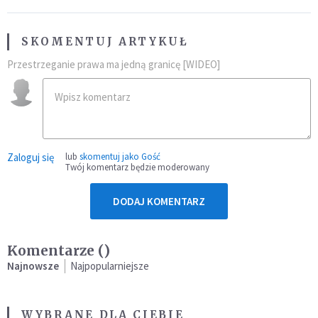
SKOMENTUJ ARTYKUŁ
Przestrzeganie prawa ma jedną granicę [WIDEO]
Zaloguj się
lub
skomentuj jako Gość
Twój komentarz będzie moderowany
DODAJ KOMENTARZ
Komentarze (
)
Najnowsze
Najpopularniejsze
WYBRANE DLA CIEBIE