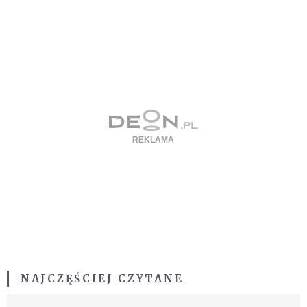
NAJCZĘŚCIEJ CZYTANE