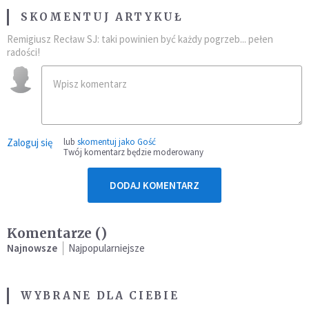
SKOMENTUJ ARTYKUŁ
Remigiusz Recław SJ: taki powinien być każdy pogrzeb... pełen
radości!
Zaloguj się
lub
skomentuj jako Gość
Twój komentarz będzie moderowany
DODAJ KOMENTARZ
Komentarze (
)
Najnowsze
Najpopularniejsze
WYBRANE DLA CIEBIE