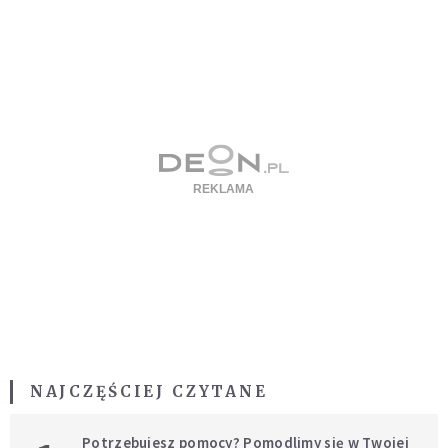
NAJCZĘŚCIEJ CZYTANE
Potrzebujesz pomocy? Pomodlimy się w Twojej