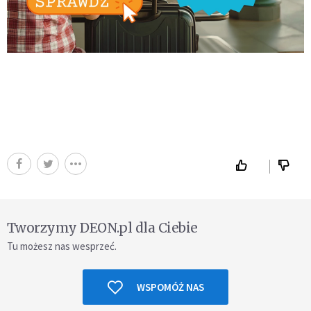
Tworzymy DEON.pl dla Ciebie
Tu możesz nas wesprzeć.
WSPOMÓŻ NAS