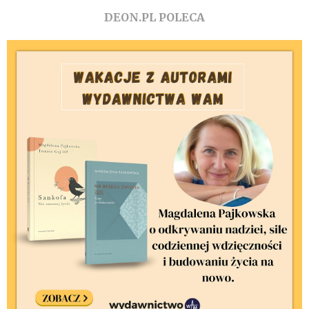
DEON.PL POLECA