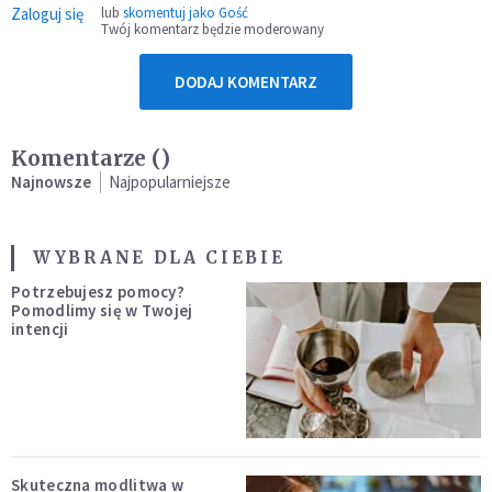
Zaloguj się
lub
skomentuj jako Gość
Twój komentarz będzie moderowany
DODAJ KOMENTARZ
Komentarze (
)
Najnowsze
Najpopularniejsze
WYBRANE DLA CIEBIE
Potrzebujesz pomocy?
Pomodlimy się w Twojej
intencji
Skuteczna modlitwa w