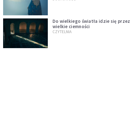
Do wielkiego światła idzie się przez
wielkie ciemności
CZYTELNIA