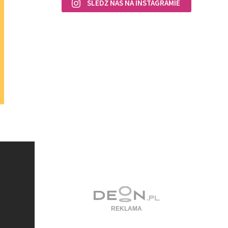
ŚLEDŹ NAS NA INSTAGRAMIE