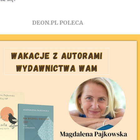
DEON.PL POLECA