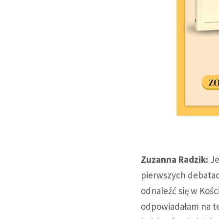
Zuzanna Radzik:
Je
pierwszych debatac
odnaleźć się w Kośc
odpowiadałam na te 