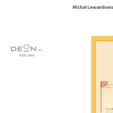
Michał Lewandowski