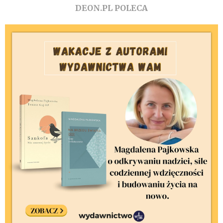
DEON.PL POLECA