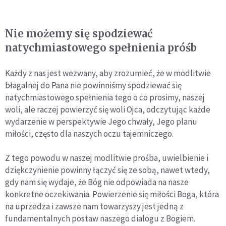
Nie możemy się spodziewać
natychmiastowego spełnienia próśb
Każdy z nas jest wezwany, aby zrozumieć, że w modlitwie
błagalnej do Pana nie powinniśmy spodziewać się
natychmiastowego spełnienia tego o co prosimy, naszej
woli, ale raczej powierzyć się woli Ojca, odczytując każde
wydarzenie w perspektywie Jego chwały, Jego planu
miłości, często dla naszych oczu tajemniczego.
Z tego powodu w naszej modlitwie prośba, uwielbienie i
dziękczynienie powinny łączyć się ze sobą, nawet wtedy,
gdy nam się wydaje, że Bóg nie odpowiada na nasze
konkretne oczekiwania. Powierzenie się miłości Boga, która
na uprzedza i zawsze nam towarzyszy jest jedną z
fundamentalnych postaw naszego dialogu z Bogiem.