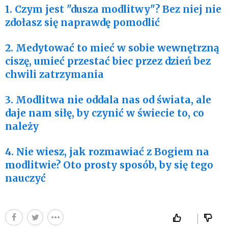
1. Czym jest "dusza modlitwy"? Bez niej nie
zdołasz się naprawdę pomodlić
2. Medytować to mieć w sobie wewnętrzną
ciszę, umieć przestać biec przez dzień bez
chwili zatrzymania
3. Modlitwa nie oddala nas od świata, ale
daje nam siłę, by czynić w świecie to, co
należy
4. Nie wiesz, jak rozmawiać z Bogiem na
modlitwie? Oto prosty sposób, by się tego
nauczyć