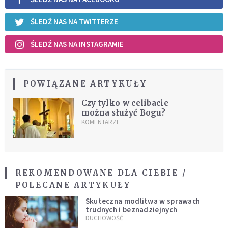
ŚLEDŹ NAS NA TWITTERZE
ŚLEDŹ NAS NA INSTAGRAMIE
POWIĄZANE ARTYKUŁY
Czy tylko w celibacie
można służyć Bogu?
KOMENTARZE
REKOMENDOWANE DLA CIEBIE /
POLECANE ARTYKUŁY
Skuteczna modlitwa w sprawach
trudnych i beznadziejnych
DUCHOWOŚĆ