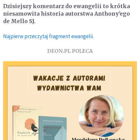
Dzisiejszy komentarz do ewangelii to krótka
niesamowita historia autorstwa Anthony'ego
de Mello SJ.
Najpierw przeczytaj fragment ewangelii.
DEON.PL POLECA