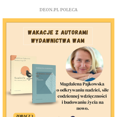
DEON.PL POLECA