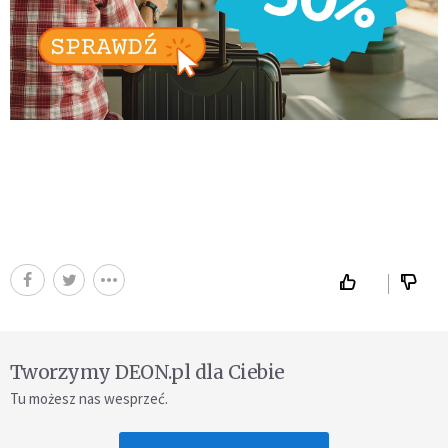
Tworzymy DEON.pl dla Ciebie
Tu możesz nas wesprzeć.