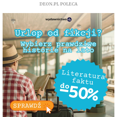
DEON.PL POLECA