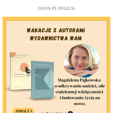
DEON.PL POLECA