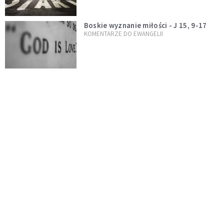
Boskie wyznanie miłości - J 15, 9-17
KOMENTARZE DO EWANGELII