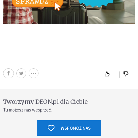
Tworzymy DEON.pl dla Ciebie
Tu możesz nas wesprzeć.
WSPOMÓŻ NAS