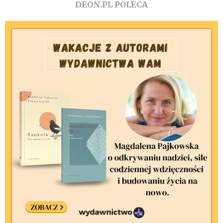
DEON.PL POLECA