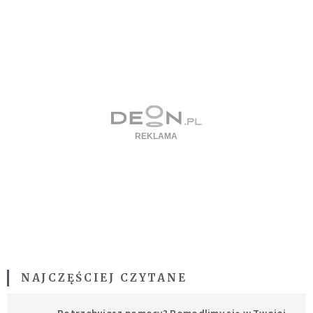
NAJCZĘŚCIEJ CZYTANE