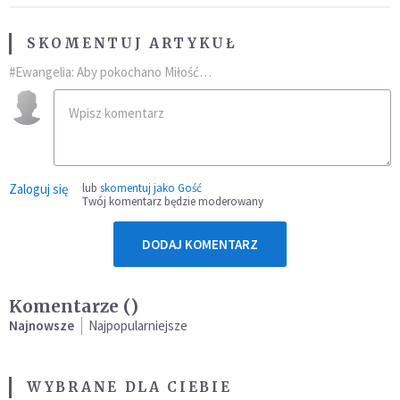
SKOMENTUJ ARTYKUŁ
#Ewangelia: Aby pokochano Miłość…
Zaloguj się
lub
skomentuj jako Gość
Twój komentarz będzie moderowany
DODAJ KOMENTARZ
Komentarze (
)
Najnowsze
Najpopularniejsze
WYBRANE DLA CIEBIE