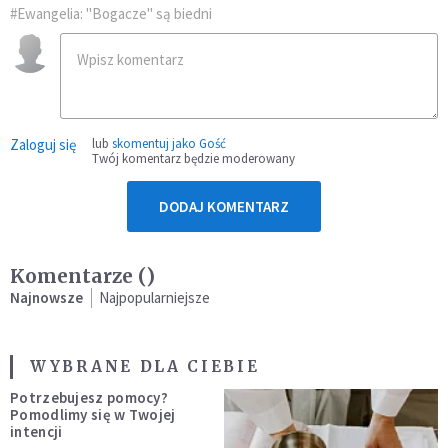
#Ewangelia: "Bogacze" są biedni
Zaloguj się
lub
skomentuj jako Gość
Twój komentarz będzie moderowany
DODAJ KOMENTARZ
Komentarze (
)
Najnowsze
Najpopularniejsze
WYBRANE DLA CIEBIE
Potrzebujesz pomocy?
Pomodlimy się w Twojej
intencji