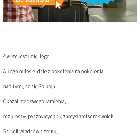
święte jest imię Jego.
A Jego miłosierdzie z pokolenia na pokolenia
nad tymi, co się Go boją.
Okazał moc swego ramienia,
rozproszył pyszniących się zamysłami serc swoich.
Strącił władców z tronu,