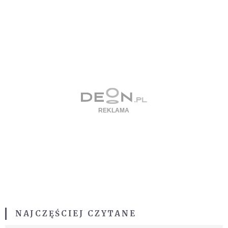
NAJCZĘŚCIEJ CZYTANE