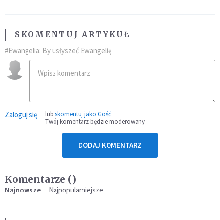
SKOMENTUJ ARTYKUŁ
#Ewangelia: By usłyszeć Ewangelię
Zaloguj się
lub
skomentuj jako Gość
Twój komentarz będzie moderowany
DODAJ KOMENTARZ
Komentarze (
)
Najnowsze
Najpopularniejsze