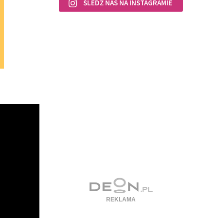
ŚLEDŹ NAS NA INSTAGRAMIE