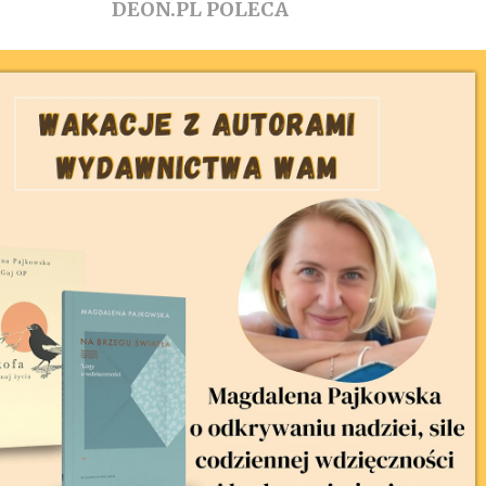
DEON.PL POLECA