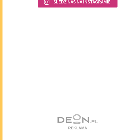
ŚLEDŹ NAS NA INSTAGRAMIE