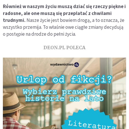
Również w naszym życiu muszą dziać się rzeczy piękne i
radosne, ale one muszą się przeplatać z chwilami
trudnymi.
Nasze życie jest bowiem drogą, a to oznacza, że
wszystko przemija. To właśnie owe ciągłe zmiany decydują
o postępie na drodze do pełni życia.
DEON.PL POLECA