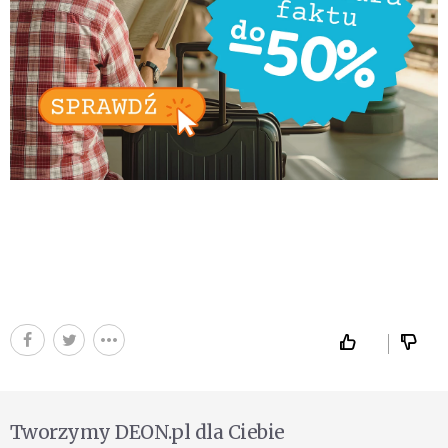
Tworzymy DEON.pl dla Ciebie