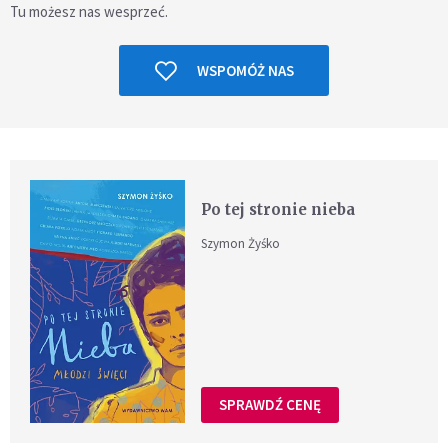
Tu możesz nas wesprzeć.
WSPOMÓŻ NAS
Po tej stronie nieba
Szymon Żyśko
SPRAWDŹ CENĘ