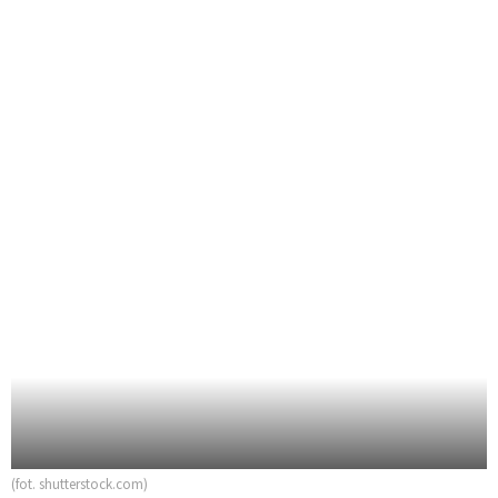
(fot. shutterstock.com)