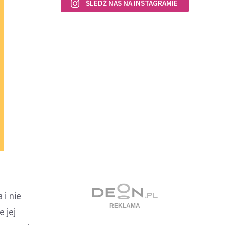
ŚLEDŹ NAS NA INSTAGRAMIE
 i nie
 jej