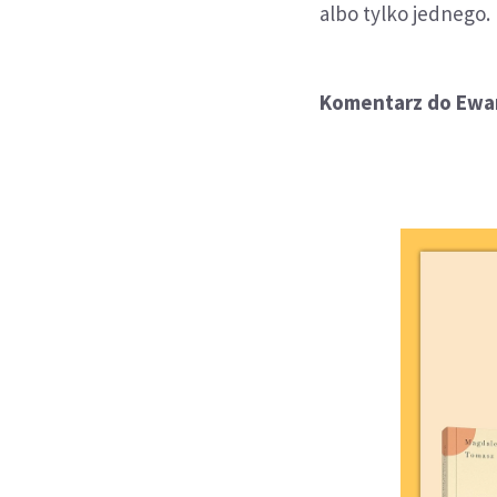
albo tylko jednego.
Komentarz do Ewan