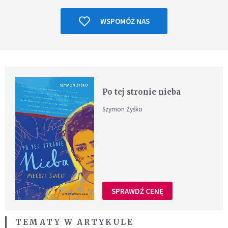
WSPOMÓŻ NAS
Po tej stronie nieba
Szymon Żyśko
SPRAWDŹ CENĘ
TEMATY W ARTYKULE