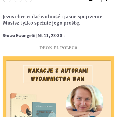
Jezus chce ci dać wolność i jasne spojrzenie.
Musisz tylko spełnić jego prośbę.
Słowa Ewangelii [Mt 11, 28-30]:
DEON.PL POLECA