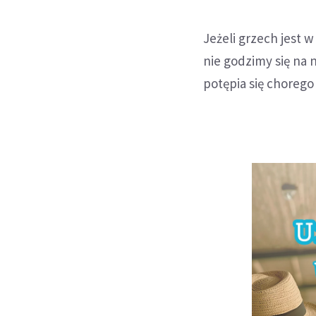
Jeżeli grzech jest 
nie godzimy się na 
potępia się chorego 