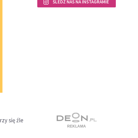
ŚLEDŹ NAS NA INSTAGRAMIE
rzy się źle