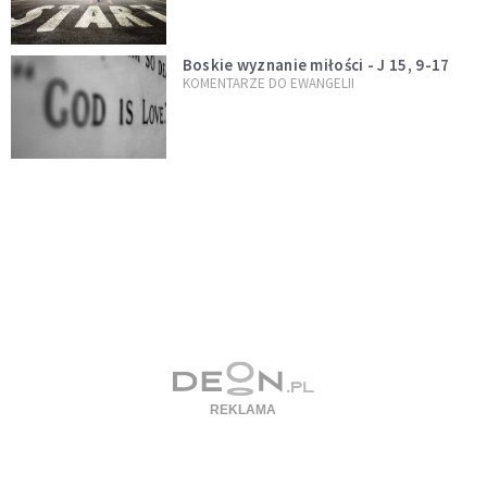
Boskie wyznanie miłości - J 15, 9-17
KOMENTARZE DO EWANGELII