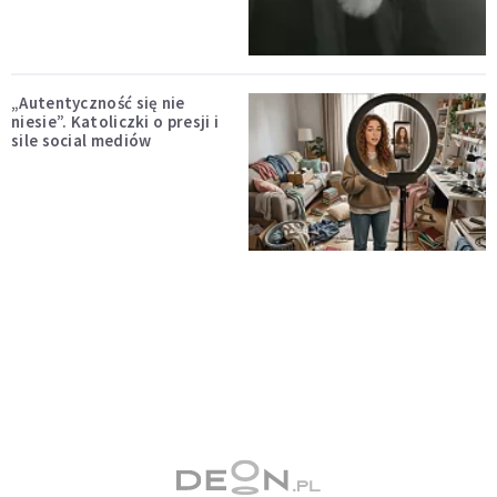
„Autentyczność się nie
niesie”. Katoliczki o presji i
sile social mediów