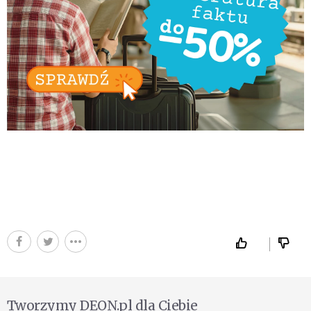
Tworzymy DEON.pl dla Ciebie