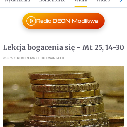
Radio DEON Modlitwa
Lekcja bogacenia się - Mt 25, 14-30
WIARA
KOMENTARZE DO EWANGELII