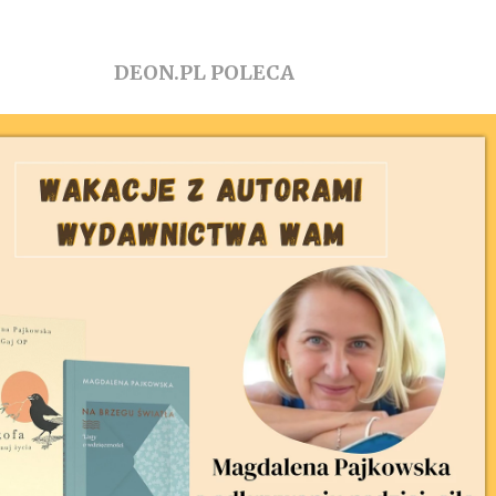
DEON.PL POLECA