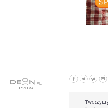
Tworzymy 