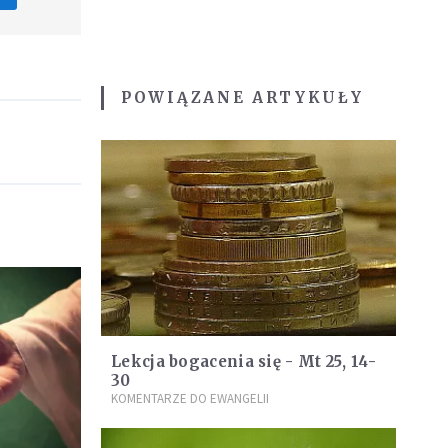
POWIĄZANE ARTYKUŁY
Lekcja bogacenia się - Mt 25, 14-
30
KOMENTARZE DO EWANGELII