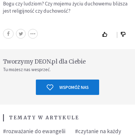
Bogu czy ludziom? Czy mojemu życiu duchowemu bliższa
jest religijność czy duchowość?
Tworzymy DEON.pl dla Ciebie
Tu możesz nas wesprzeć.
WSPOMÓŻ NAS
TEMATY W ARTYKULE
#rozważanie do ewangelii
#czytanie na każdy