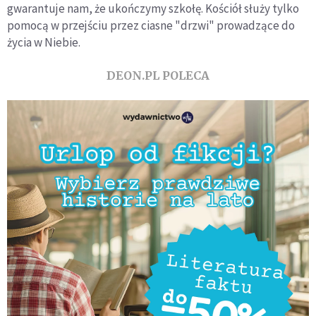
gwarantuje nam, że ukończymy szkołę. Kościół służy tylko
pomocą w przejściu przez ciasne "drzwi" prowadzące do
życia w Niebie.
DEON.PL POLECA