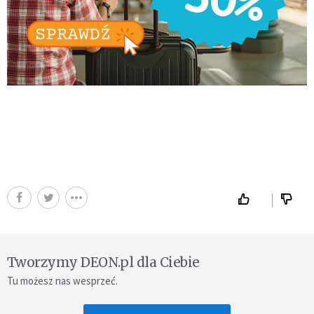
Tworzymy DEON.pl dla Ciebie
Tu możesz nas wesprzeć.