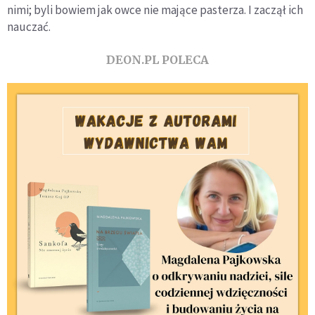
nimi; byli bowiem jak owce nie mające pasterza. I zaczął ich
nauczać.
DEON.PL POLECA