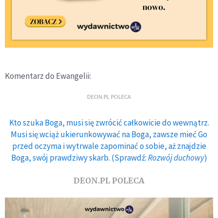
Komentarz do Ewangelii:
DEON.PL POLECA
Kto szuka Boga, musi się zwrócić całkowicie do wewnątrz.
Musi się wciąż ukierunkowywać na Boga, zawsze mieć Go
przed oczyma i wytrwale zapominać o sobie, aż znajdzie
Boga, swój prawdziwy skarb. (Sprawdź:
Rozwój duchowy
)
DEON.PL POLECA