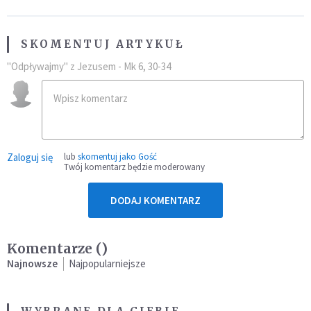
SKOMENTUJ ARTYKUŁ
"Odpływajmy" z Jezusem - Mk 6, 30-34
Zaloguj się
lub
skomentuj jako Gość
Twój komentarz będzie moderowany
DODAJ KOMENTARZ
Komentarze (
)
Najnowsze
Najpopularniejsze