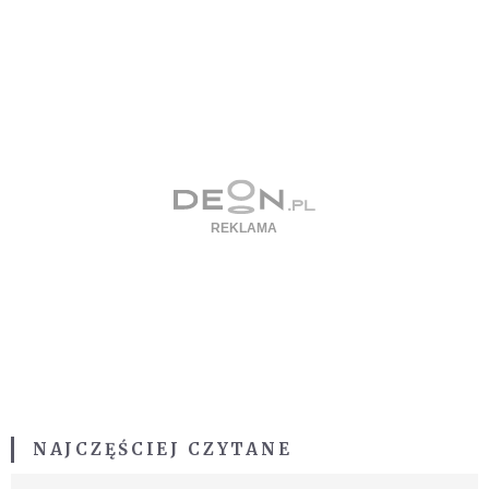
NAJCZĘŚCIEJ CZYTANE