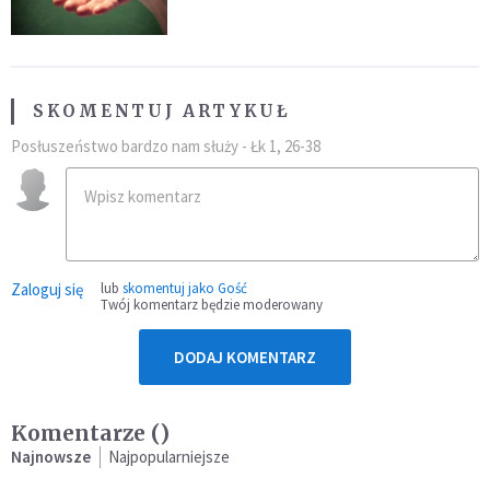
SKOMENTUJ ARTYKUŁ
Posłuszeństwo bardzo nam służy - Łk 1, 26-38
Zaloguj się
lub
skomentuj jako Gość
Twój komentarz będzie moderowany
DODAJ KOMENTARZ
Komentarze (
)
Najnowsze
Najpopularniejsze