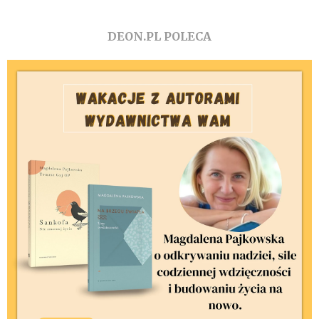
DEON.PL POLECA