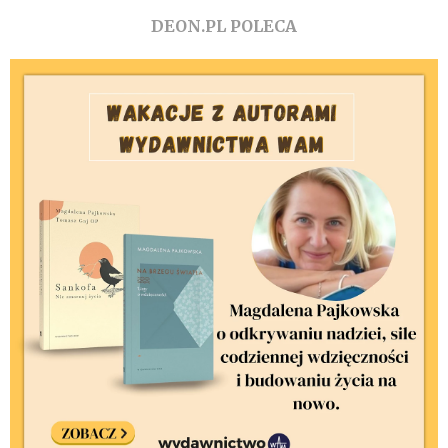
DEON.PL POLECA