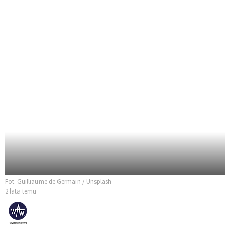
Fot. Guilliaume de Germain / Unsplash
2 lata temu