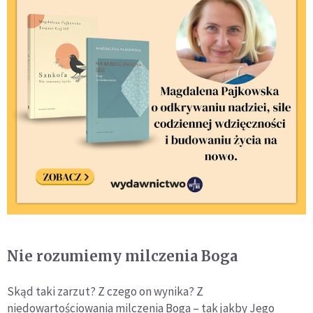
Nie rozumiemy milczenia Boga
Skąd taki zarzut? Z czego on wynika? Z
niedowartościowania milczenia Boga – tak jakby Jego