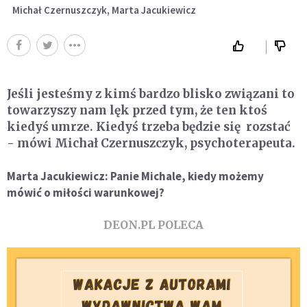
Michał Czernuszczyk, Marta Jacukiewicz
Jeśli jesteśmy z kimś bardzo blisko związani to
towarzyszy nam lęk przed tym, że ten ktoś
kiedyś umrze. Kiedyś trzeba będzie się rozstać
- mówi
Michał Czernuszczyk, psychoterapeuta.
Marta Jacukiewicz: Panie Michale, kiedy możemy
mówić o miłości warunkowej?
DEON.PL POLECA