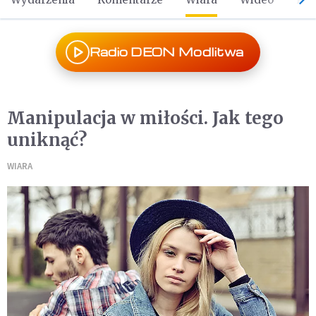
Radio DEON Modlitwa
Manipulacja w miłości. Jak tego
uniknąć?
WIARA