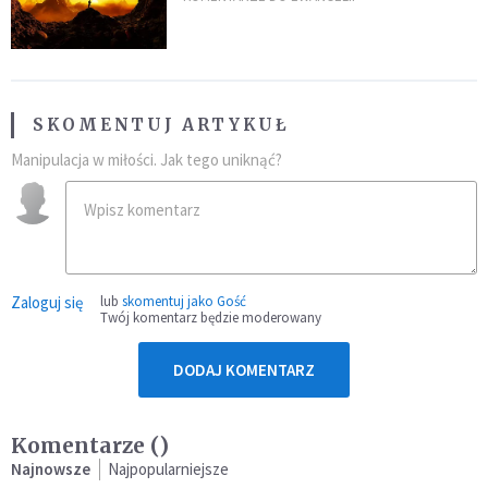
SKOMENTUJ ARTYKUŁ
Manipulacja w miłości. Jak tego uniknąć?
Zaloguj się
lub
skomentuj jako Gość
Twój komentarz będzie moderowany
DODAJ KOMENTARZ
Komentarze (
)
Najnowsze
Najpopularniejsze