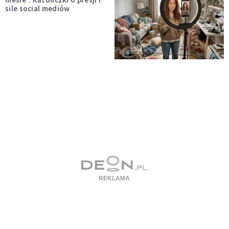
sile social mediów