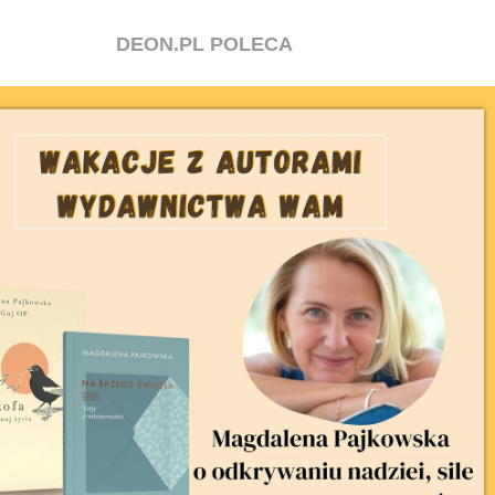
DEON.PL POLECA