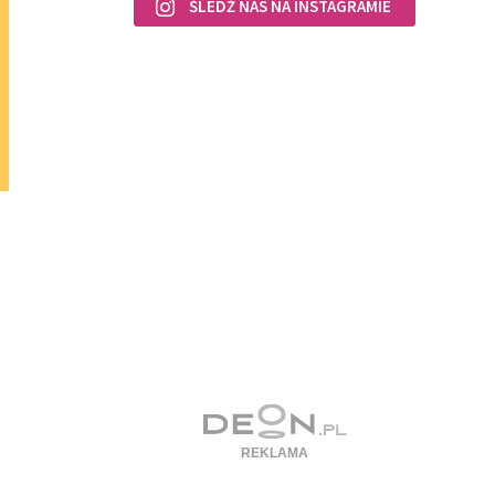
ŚLEDŹ NAS NA INSTAGRAMIE