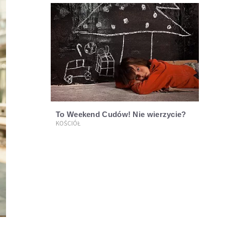
To Weekend Cudów! Nie wierzycie?
KOŚCIÓŁ