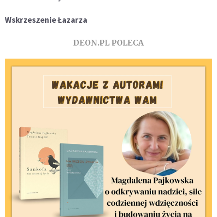
Wskrzeszenie Łazarza
DEON.PL POLECA