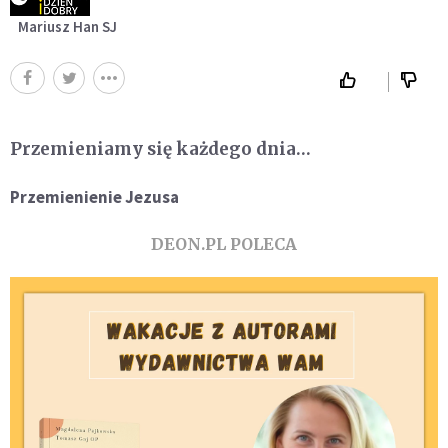
Mariusz Han SJ
Przemieniamy się każdego dnia…
Przemienienie Jezusa
DEON.PL POLECA