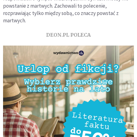
powstanie z martwych. Zachowali to polecenie,
rozprawiając tylko między sobą, co znaczy powstać z
martwych.
DEON.PL POLECA