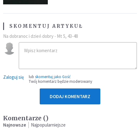
SKOMENTUJ ARTYKUŁ
Na dobranoc i dzień dobry - Mt 5, 43-48
Zaloguj się
lub
skomentuj jako Gość
Twój komentarz będzie moderowany
DODAJ KOMENTARZ
Komentarze (
)
Najnowsze
Najpopularniejsze