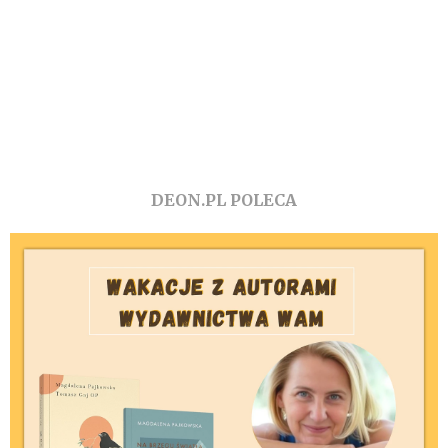
DEON.PL POLECA