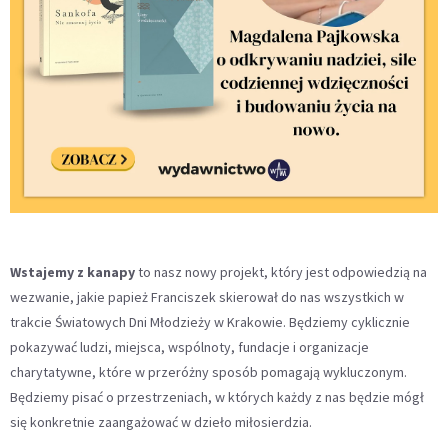
Wstajemy z kanapy
to nasz nowy projekt, który jest odpowiedzią na
wezwanie, jakie papież Franciszek skierował do nas wszystkich w
trakcie Światowych Dni Młodzieży w Krakowie. Będziemy cyklicznie
pokazywać ludzi, miejsca, wspólnoty, fundacje i organizacje
charytatywne, które w przeróżny sposób pomagają wykluczonym.
Będziemy pisać o przestrzeniach, w których każdy z nas będzie mógł
się konkretnie zaangażować w dzieło miłosierdzia.