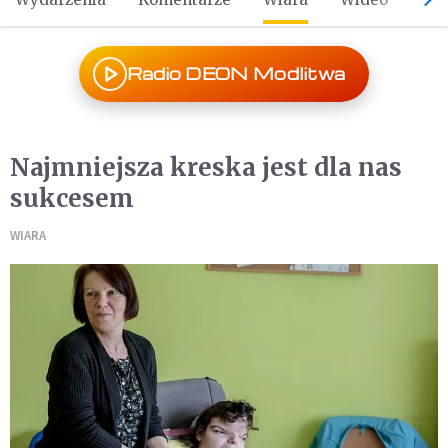
Radio DEON Modlitwa
Najmniejsza kreska jest dla nas
sukcesem
WIARA